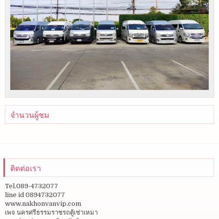
จำนวนผู้ชม
ติดต่อเรา
Tel.089-4732077
line id 0894732077
www.nakhonvanvip.com
เพจ นครศรีธรรมราชรถตู้เช่าเหมา