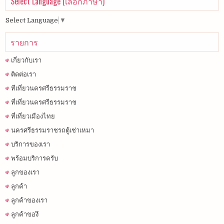
Select Language (เลือกภาษา)
Select Language
▼
รายการ
เกี่ยวกับเรา
ติดต่อเรา
ทีเที่ยวนครศรีธรรมราช
ที่เที่ยวนครศรีธรรมราช
ที่เที่ยวเมืองไทย
นครศรีธรรมราชรถตู้เช่าเหมา
บริการของเรา
พร้อมบริการครับ
ลูกของเรา
ลูกค้า
ลูกค้าของเรา
ลูกค้าของึ