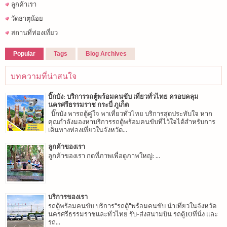
ลูกค้าเรา
วัดธาตุน้อย
สถานที่ท่องเที่ยว
Popular
Tags
Blog Archives
บทความที่น่าสนใจ
บิ๊กบัง: บริการรถตู้พร้อมคนขับ เที่ยวทั่วไทย ครอบคลุม
นครศรีธรรมราช กระบี่ ภูเก็ต
บิ๊กบัง พารถตู้คู่ใจ พาเที่ยวทั่วไทย บริการสุดประทับใจ หาก
คุณกำลังมองหาบริการรถตู้พร้อมคนขับที่ไว้ใจได้สำหรับการ
เดินทางท่องเที่ยวในจังหวัด...
ลูกค้าของเรา
ลูกค้าของเรา กดที่ภาพเพื่อดูภาพใหญ่: ...
บริการของเรา
รถตู้พร้อมคนขับ บริการ"รถตู้"พร้อมคนขับ นำเที่ยวในจังหวัด
นครศรีธรรมราชและทั่วไทย รับ-ส่งสนามบิน รถตู้10ที่นั่ง และ
รถ...