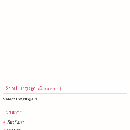
Select Language (เลือกภาษา)
Select Language
▼
รายการ
เกี่ยวกับเรา