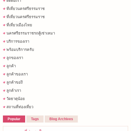
ติดต่อเรา
ทีเที่ยวนครศรีธรรมราช
ที่เที่ยวนครศรีธรรมราช
ที่เที่ยวเมืองไทย
นครศรีธรรมราชรถตู้เช่าเหมา
บริการของเรา
พร้อมบริการครับ
ลูกของเรา
ลูกค้า
ลูกค้าของเรา
ลูกค้าของึ
ลูกค้าเรา
วัดธาตุน้อย
สถานที่ท่องเที่ยว
Popular
Tags
Blog Archives