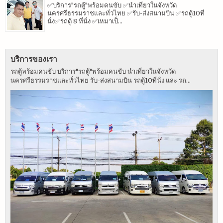
✅บริการ"รถตู้"พร้อมคนขับ ✅นำเที่ยวในจังหวัด
นครศรีธรรมราชและทั่วไทย ✅รับ-ส่งสนามบิน ✅รถตู้10ที่
นั่ง✅รถตู้ 8 ที่นั่ง ✅เหมาเป็...
บริการของเรา
รถตู้พร้อมคนขับ บริการ"รถตู้"พร้อมคนขับ นำเที่ยวในจังหวัด
นครศรีธรรมราชและทั่วไทย รับ-ส่งสนามบิน รถตู้10ที่นั่ง และ รถ...