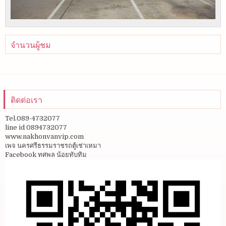
จำนวนผู้ชม
ติดต่อเรา
Tel.089-4732077
line id 0894732077
www.nakhonvanvip.com
เพจ นครศรีธรรมราชรถตู้เช่าเหมา
Facebook ทศพล น้อยทับทิม