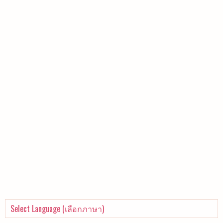
Select Language (เลือกภาษา)