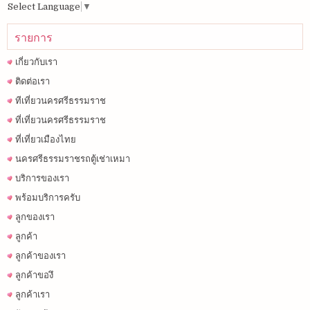
Select Language
▼
รายการ
เกี่ยวกับเรา
ติดต่อเรา
ทีเที่ยวนครศรีธรรมราช
ที่เที่ยวนครศรีธรรมราช
ที่เที่ยวเมืองไทย
นครศรีธรรมราชรถตู้เช่าเหมา
บริการของเรา
พร้อมบริการครับ
ลูกของเรา
ลูกค้า
ลูกค้าของเรา
ลูกค้าของึ
ลูกค้าเรา