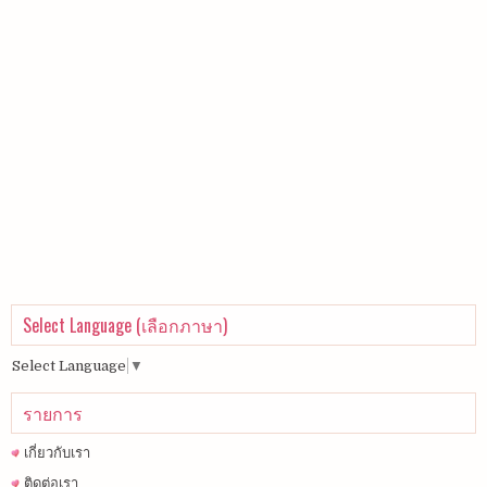
Select Language (เลือกภาษา)
Select Language
▼
รายการ
เกี่ยวกับเรา
ติดต่อเรา