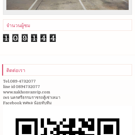
จำนวนผู้ชม
1
0
9
1
4
4
ติดต่อเรา
Tel.089-4732077
line id 0894732077
www.nakhonvanvip.com
เพจ นครศรีธรรมราชรถตู้เช่าเหมา
Facebook ทศพล น้อยทับทิม