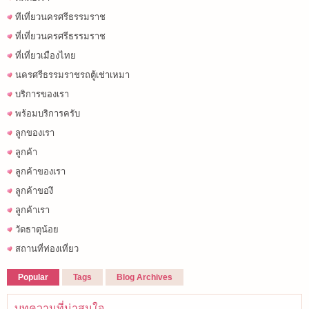
ทีเที่ยวนครศรีธรรมราช
ที่เที่ยวนครศรีธรรมราช
ที่เที่ยวเมืองไทย
นครศรีธรรมราชรถตู้เช่าเหมา
บริการของเรา
พร้อมบริการครับ
ลูกของเรา
ลูกค้า
ลูกค้าของเรา
ลูกค้าของึ
ลูกค้าเรา
วัดธาตุน้อย
สถานที่ท่องเที่ยว
Popular
Tags
Blog Archives
บทความที่น่าสนใจ