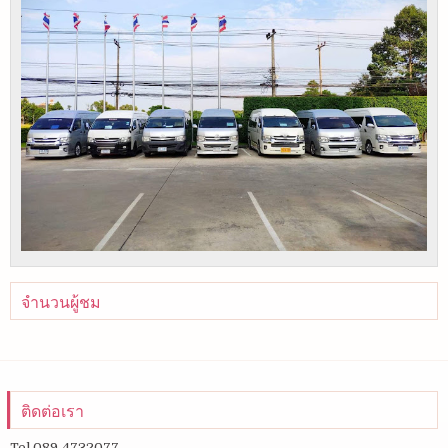
จำนวนผู้ชม
ติดต่อเรา
Tel.089-4732077