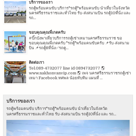
บริการของเรา
รถตู้พร้อมคนขับ บริการ"รถตู้"พร้อมคนขับ นำเที่ยวในจังหวัด
นครศรีธรรมราชและทั่วไทย รับ-ส่งสนามบิน รถตู้10ที่นั่ง และ
รถ...
ขอบคุณคุณพี่เกดครับ
#บิ๊กบังพาเที่ยวบริการรถตู้เช่าเหมานครศรีธรรมราช ขอ
ขอบคุณคุณพี่เกดครับ "รถตู้"พร้อมคนขับครับ 📌รับ-ส่งสนาม
บิน 📌รถตู้8ที่นั่ง✅รถตู...
ติดต่อเรา
Tel.089-4732077 line id 0894732077 🌎
www.nakhonvanvip.com 🌎 เพจ นครศรีธรรมราชรถตู้เช่า
เหมา Facebook ทศพล น้อยทับทิม แผนที่ ...
บริการของเรา
รถตู้พร้อมคนขับ บริการ"รถตู้"พร้อมคนขับ นำเที่ยวในจังหวัด
นครศรีธรรมราชและทั่วไทย รับ-ส่งสนามบิน รถตู้10ที่นั่ง และ รถ...