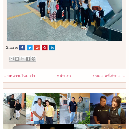
Share:
← บทความใหม่กว่า
หน้าแรก
บทความที่เก่ากว่า →