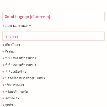
Select Language (เลือกภาษา)
Select Language
▼
รายการ
เกี่ยวกับเรา
ติดต่อเรา
ทีเที่ยวนครศรีธรรมราช
ที่เที่ยวนครศรีธรรมราช
ที่เที่ยวเมืองไทย
นครศรีธรรมราชรถตู้เช่าเหมา
บริการของเรา
พร้อมบริการครับ
ลูกของเรา
ลูกค้า