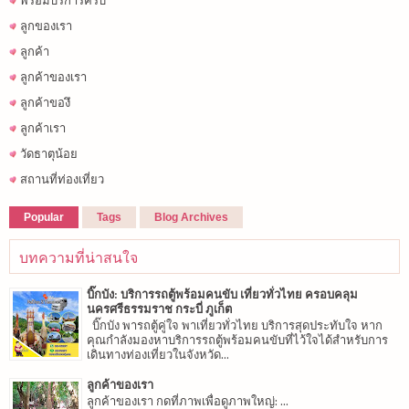
พร้อมบริการครับ
ลูกของเรา
ลูกค้า
ลูกค้าของเรา
ลูกค้าของึ
ลูกค้าเรา
วัดธาตุน้อย
สถานที่ท่องเที่ยว
Popular
Tags
Blog Archives
บทความที่น่าสนใจ
บิ๊กบัง: บริการรถตู้พร้อมคนขับ เที่ยวทั่วไทย ครอบคลุม
นครศรีธรรมราช กระบี่ ภูเก็ต
บิ๊กบัง พารถตู้คู่ใจ พาเที่ยวทั่วไทย บริการสุดประทับใจ หาก
คุณกำลังมองหาบริการรถตู้พร้อมคนขับที่ไว้ใจได้สำหรับการ
เดินทางท่องเที่ยวในจังหวัด...
ลูกค้าของเรา
ลูกค้าของเรา กดที่ภาพเพื่อดูภาพใหญ่: ...