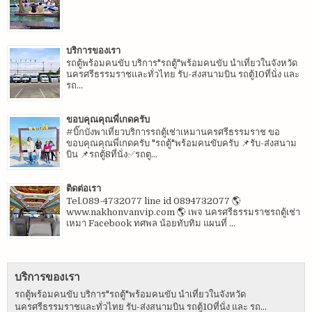
บริการของเรา
รถตู้พร้อมคนขับ บริการ"รถตู้"พร้อมคนขับ นำเที่ยวในจังหวัด
นครศรีธรรมราชและทั่วไทย รับ-ส่งสนามบิน รถตู้10ที่นั่ง และ
รถ...
ขอบคุณคุณพี่เกดครับ
#บิ๊กบังพาเที่ยวบริการรถตู้เช่าเหมานครศรีธรรมราช ขอ
ขอบคุณคุณพี่เกดครับ "รถตู้"พร้อมคนขับครับ 📌รับ-ส่งสนาม
บิน 📌รถตู้8ที่นั่ง✅รถตู...
ติดต่อเรา
Tel.089-4732077 line id 0894732077 🌎
www.nakhonvanvip.com 🌎 เพจ นครศรีธรรมราชรถตู้เช่า
เหมา Facebook ทศพล น้อยทับทิม แผนที่ ...
บริการของเรา
รถตู้พร้อมคนขับ บริการ"รถตู้"พร้อมคนขับ นำเที่ยวในจังหวัด
นครศรีธรรมราชและทั่วไทย รับ-ส่งสนามบิน รถตู้10ที่นั่ง และ รถ...