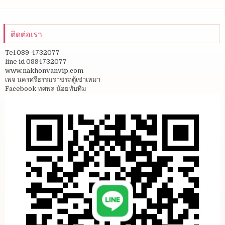
ติดต่อเรา
Tel.089-4732077
line id 0894732077
www.nakhonvanvip.com
เพจ นครศรีธรรมราชรถตู้เช่าเหมา
Facebook ทศพล น้อยทับทิม