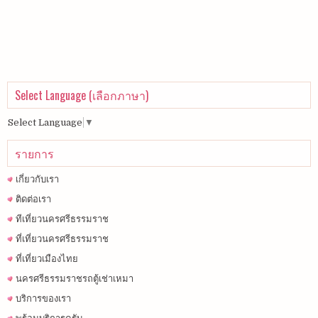
Select Language (เลือกภาษา)
Select Language
▼
รายการ
เกี่ยวกับเรา
ติดต่อเรา
ทีเที่ยวนครศรีธรรมราช
ที่เที่ยวนครศรีธรรมราช
ที่เที่ยวเมืองไทย
นครศรีธรรมราชรถตู้เช่าเหมา
บริการของเรา