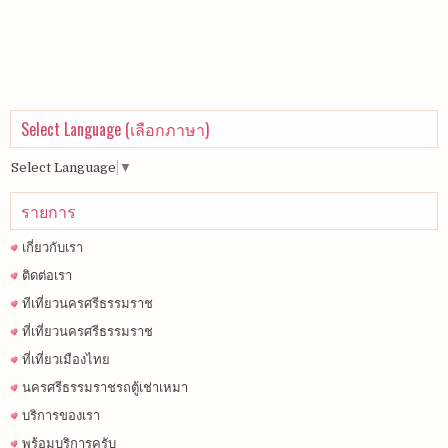
Select Language (เลือกภาษา)
Select Language
▼
รายการ
เกี่ยวกับเรา
ติดต่อเรา
ทีเที่ยวนครศรีธรรมราช
ที่เที่ยวนครศรีธรรมราช
ที่เที่ยวเมืองไทย
นครศรีธรรมราชรถตู้เช่าเหมา
บริการของเรา
พร้อมบริการครับ