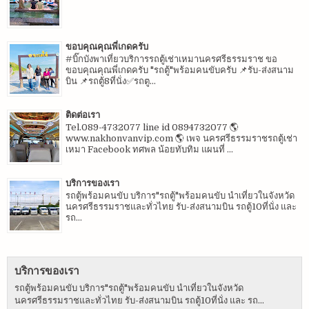
ขอบคุณคุณพี่เกดครับ
#บิ๊กบังพาเที่ยวบริการรถตู้เช่าเหมานครศรีธรรมราช ขอ
ขอบคุณคุณพี่เกดครับ "รถตู้"พร้อมคนขับครับ 📌รับ-ส่งสนาม
บิน 📌รถตู้8ที่นั่ง✅รถตู...
ติดต่อเรา
Tel.089-4732077 line id 0894732077 🌎
www.nakhonvanvip.com 🌎 เพจ นครศรีธรรมราชรถตู้เช่า
เหมา Facebook ทศพล น้อยทับทิม แผนที่ ...
บริการของเรา
รถตู้พร้อมคนขับ บริการ"รถตู้"พร้อมคนขับ นำเที่ยวในจังหวัด
นครศรีธรรมราชและทั่วไทย รับ-ส่งสนามบิน รถตู้10ที่นั่ง และ
รถ...
บริการของเรา
รถตู้พร้อมคนขับ บริการ"รถตู้"พร้อมคนขับ นำเที่ยวในจังหวัด
นครศรีธรรมราชและทั่วไทย รับ-ส่งสนามบิน รถตู้10ที่นั่ง และ รถ...