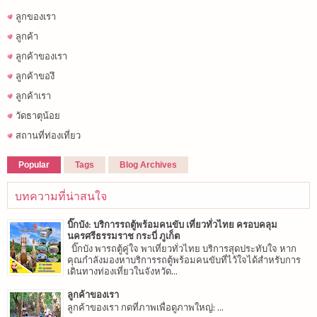
ลูกของเรา
ลูกค้า
ลูกค้าของเรา
ลูกค้าของึ
ลูกค้าเรา
วัดธาตุน้อย
สถานที่ท่องเที่ยว
Popular
Tags
Blog Archives
บทความที่น่าสนใจ
บิ๊กบัง: บริการรถตู้พร้อมคนขับ เที่ยวทั่วไทย ครอบคลุม
นครศรีธรรมราช กระบี่ ภูเก็ต
บิ๊กบัง พารถตู้คู่ใจ พาเที่ยวทั่วไทย บริการสุดประทับใจ หาก
คุณกำลังมองหาบริการรถตู้พร้อมคนขับที่ไว้ใจได้สำหรับการ
เดินทางท่องเที่ยวในจังหวัด...
ลูกค้าของเรา
ลูกค้าของเรา กดที่ภาพเพื่อดูภาพใหญ่: ...