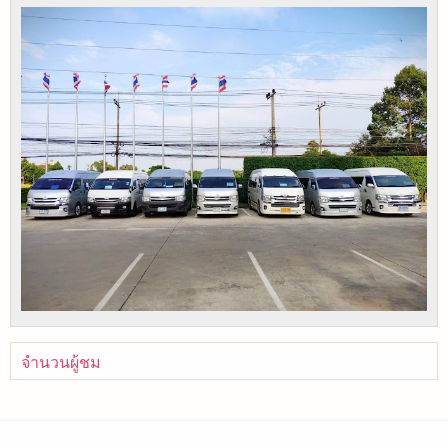
จำนวนผู้ชม