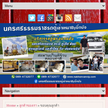
Home
»
ลูกค้าของเรา
» ขอบคุณลูกค้า