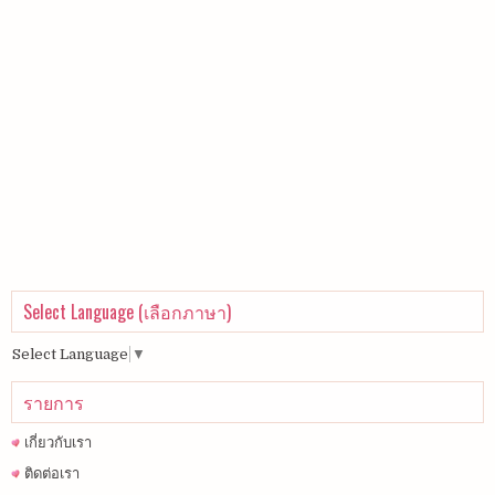
Select Language (เลือกภาษา)
Select Language
▼
รายการ
เกี่ยวกับเรา
ติดต่อเรา