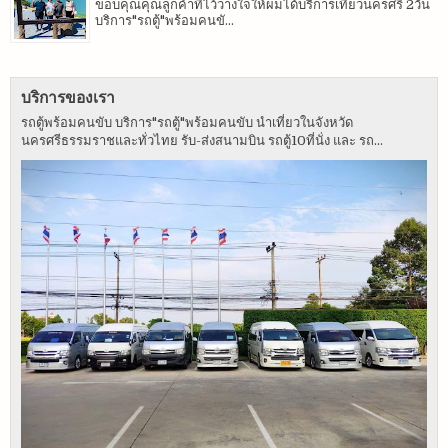
ขอบคุณคุณลูกค้าที่ไว้วางใจให้ผมได้บริการเทียวนครศรี 2วัน
บริการ"รถตู้"พร้อมคนขั...
บริการของเรา
รถตู้พร้อมคนขับ บริการ"รถตู้"พร้อมคนขับ นำเที่ยวในจังหวัด
นครศรีธรรมราชและทั่วไทย รับ-ส่งสนามบิน รถตู้10ที่นั่ง และ รถ...