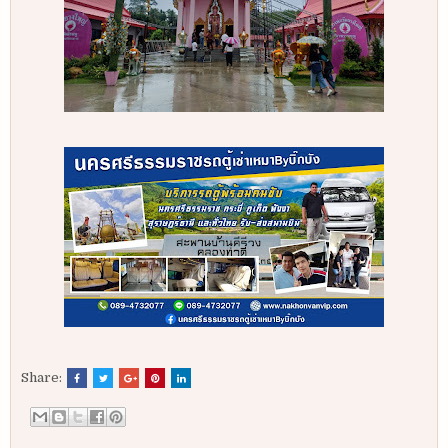
Share: