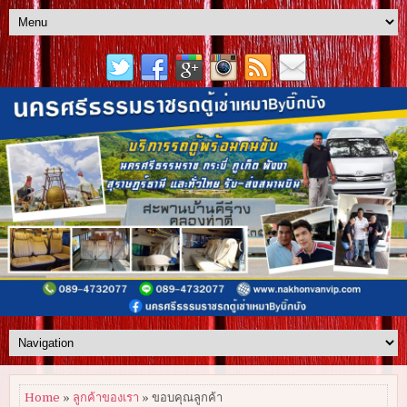
Home
»
ลูกค้าของเรา
» ขอบคุณลูกค้า