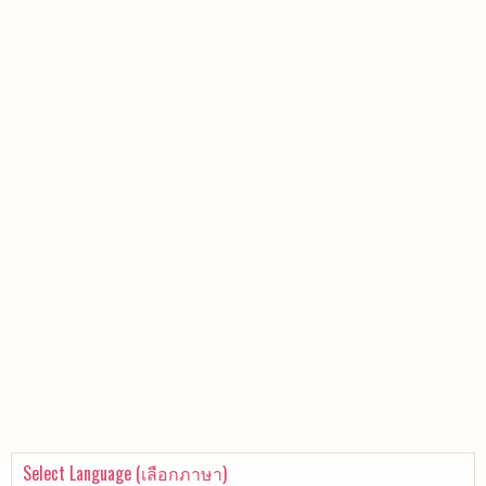
Select Language (เลือกภาษา)