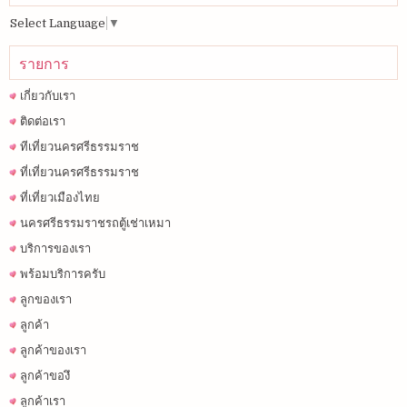
Select Language
▼
รายการ
เกี่ยวกับเรา
ติดต่อเรา
ทีเที่ยวนครศรีธรรมราช
ที่เที่ยวนครศรีธรรมราช
ที่เที่ยวเมืองไทย
นครศรีธรรมราชรถตู้เช่าเหมา
บริการของเรา
พร้อมบริการครับ
ลูกของเรา
ลูกค้า
ลูกค้าของเรา
ลูกค้าของึ
ลูกค้าเรา