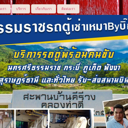
งเรา
บริการ
เกี่ยวกับเรา
ติดต่อเรา