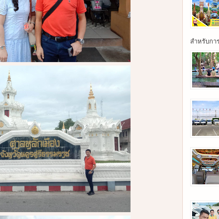
สำหรับการเ