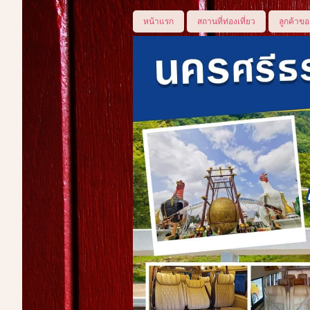
หน้าแรก
สถานที่ท่องเที่ยว
ลูกค้าขอ