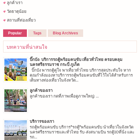
ลูกค้าเรา
วัดธาตุน้อย
สถานที่ท่องเที่ยว
Popular
Tags
Blog Archives
บทความที่น่าสนใจ
บิ๊กบัง: บริการรถตู้พร้อมคนขับ เที่ยวทั่วไทย ครอบคลุม
นครศรีธรรมราช กระบี่ ภูเก็ต
บิ๊กบัง พารถตู้คู่ใจ พาเที่ยวทั่วไทย บริการสุดประทับใจ หาก
คุณกำลังมองหาบริการรถตู้พร้อมคนขับที่ไว้ใจได้สำหรับการ
เดินทางท่องเที่ยวในจังหวัด...
ลูกค้าของเรา
ลูกค้าของเรา กดที่ภาพเพื่อดูภาพใหญ่: ...
บริการของเรา
รถตู้พร้อมคนขับ บริการ"รถตู้"พร้อมคนขับ นำเที่ยวในจังหวัด
นครศรีธรรมราชและทั่วไทย รับ-ส่งสนามบิน รถตู้10ที่นั่ง และ
รถ...