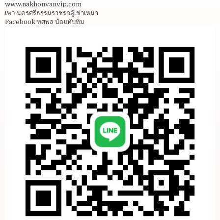
www.nakhonvanvip.com
เพจ นครศรีธรรมราชรถตู้เช่าเหมา
Facebook ทศพล น้อยทับทิม