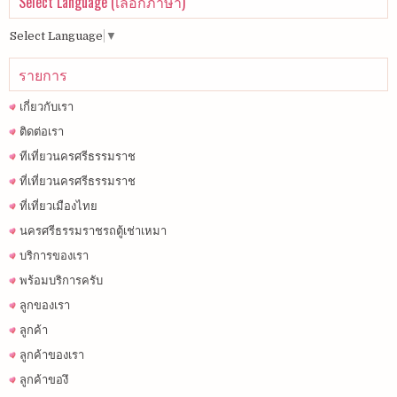
Select Language (เลือกภาษา)
Select Language
▼
รายการ
เกี่ยวกับเรา
ติดต่อเรา
ทีเที่ยวนครศรีธรรมราช
ที่เที่ยวนครศรีธรรมราช
ที่เที่ยวเมืองไทย
นครศรีธรรมราชรถตู้เช่าเหมา
บริการของเรา
พร้อมบริการครับ
ลูกของเรา
ลูกค้า
ลูกค้าของเรา
ลูกค้าของึ