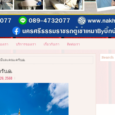
ของเรา
บริการของเรา
เกี่ยวกับเรา
ติดต่อเรา
หมีและคณะครับ🙏
รับ🙏
26, 2568