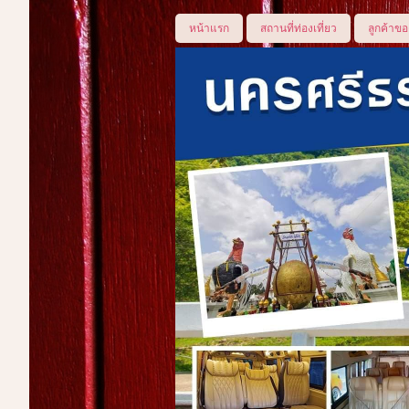
หน้าแรก
สถานที่ท่องเที่ยว
ลูกค้าขอ