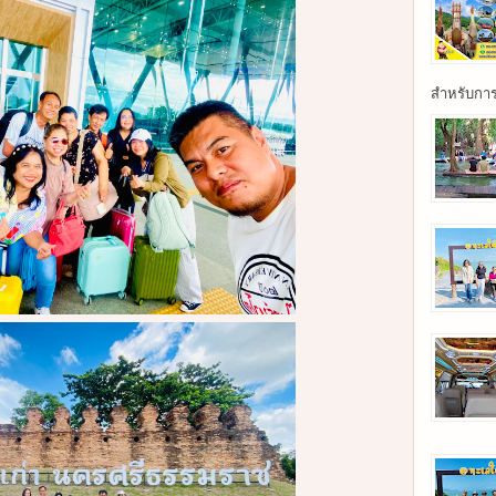
สำหรับการเ