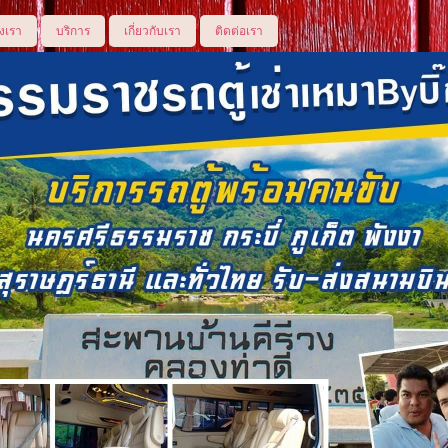
งเรา
บริการ
เกี่ยวกับเรา
ติดต่อเรา