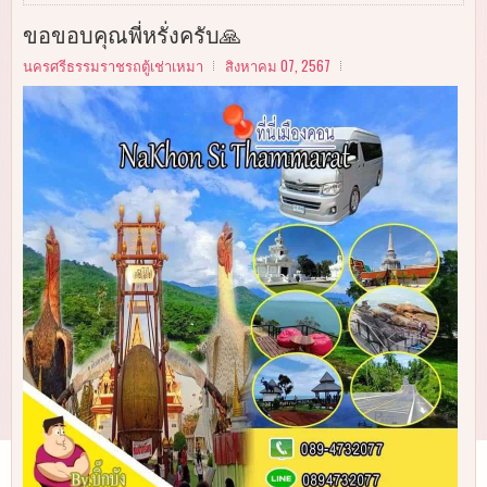
ขอขอบคุณพี่หรั่งครับ🙏
นครศรีธรรมราชรถตู้เช่าเหมา
สิงหาคม 07, 2567