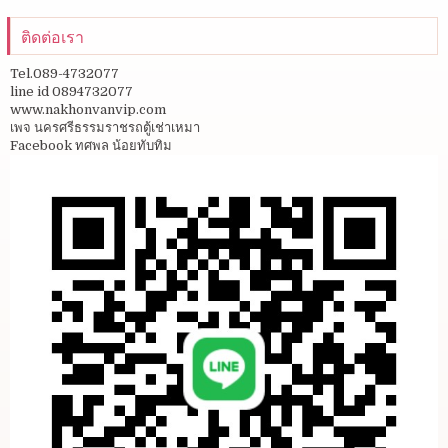
ติดต่อเรา
Tel.089-4732077
line id 0894732077
www.nakhonvanvip.com
เพจ นครศรีธรรมราชรถตู้เช่าเหมา
Facebook ทศพล น้อยทับทิม