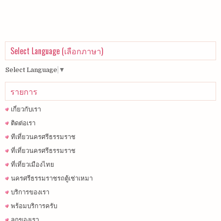
Select Language (เลือกภาษา)
Select Language
▼
รายการ
เกี่ยวกับเรา
ติดต่อเรา
ทีเที่ยวนครศรีธรรมราช
ที่เที่ยวนครศรีธรรมราช
ที่เที่ยวเมืองไทย
นครศรีธรรมราชรถตู้เช่าเหมา
บริการของเรา
พร้อมบริการครับ
ลูกของเรา