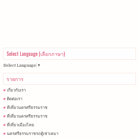
Select Language (เลือกภาษา)
Select Language
▼
รายการ
เกี่ยวกับเรา
ติดต่อเรา
ทีเที่ยวนครศรีธรรมราช
ที่เที่ยวนครศรีธรรมราช
ที่เที่ยวเมืองไทย
นครศรีธรรมราชรถตู้เช่าเหมา