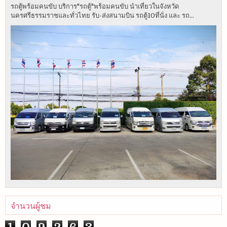
รถตู้พร้อมคนขับ บริการ"รถตู้"พร้อมคนขับ นำเที่ยวในจังหวัด
นครศรีธรรมราชและทั่วไทย รับ-ส่งสนามบิน รถตู้10ที่นั่ง และ รถ...
จำนวนผู้ชม