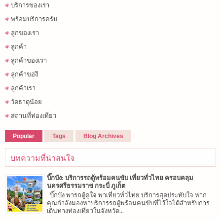
บริการของเรา
พร้อมบริการครับ
ลูกของเรา
ลูกค้า
ลูกค้าของเรา
ลูกค้าของึ
ลูกค้าเรา
วัดธาตุน้อย
สถานที่ท่องเที่ยว
Popular
Tags
Blog Archives
บทความที่น่าสนใจ
บิ๊กบัง: บริการรถตู้พร้อมคนขับ เที่ยวทั่วไทย ครอบคลุม
นครศรีธรรมราช กระบี่ ภูเก็ต
บิ๊กบัง พารถตู้คู่ใจ พาเที่ยวทั่วไทย บริการสุดประทับใจ หาก
คุณกำลังมองหาบริการรถตู้พร้อมคนขับที่ไว้ใจได้สำหรับการ
เดินทางท่องเที่ยวในจังหวัด...