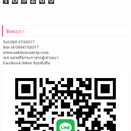
1
0
9
2
6
3
ติดต่อเรา
Tel.089-4732077
line id 0894732077
www.nakhonvanvip.com
เพจ นครศรีธรรมราชรถตู้เช่าเหมา
Facebook ทศพล น้อยทับทิม