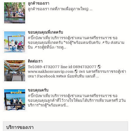
ลูกค้าของเรา
ลูกค้าของเรา กดที่ภาพเพื่อดูภาพใหญ่: ...
ขอบคุณคุณพี่เกดครับ
#บิ๊กบังพาเที่ยวบริการรถตู้เช่าเหมานครศรีธรรมราช ขอ
ขอบคุณคุณพี่เกดครับ "รถตู้"พร้อมคนขับครับ 📌รับ-ส่งสนาม
บิน 📌รถตู้8ที่นั่ง✅รถตู...
ติดต่อเรา
Tel.089-4732077 line id 0894732077 🌎
www.nakhonvanvip.com 🌎 เพจ นครศรีธรรมราชรถตู้เช่า
เหมา Facebook ทศพล น้อยทับทิม แผนที่ ...
ขอบคุณครับ
#บิ๊กบังพาเที่ยวบริการรถตู้เช่าเหมานครศรีธรรมราช ขอ
ขอบคุณคุณลูกค้าที่ไว้วางใจให้ผมได้บริการเทียวนครศรี 2วัน
บริการ"รถตู้"พร้อมคนขั...
บริการของเรา