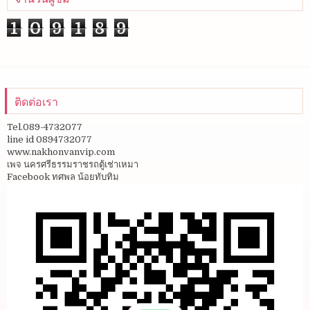
1
0
9
1
8
9
ติดต่อเรา
Tel.089-4732077
line id 0894732077
www.nakhonvanvip.com
เพจ นครศรีธรรมราชรถตู้เช่าเหมา
Facebook ทศพล น้อยทับทิม