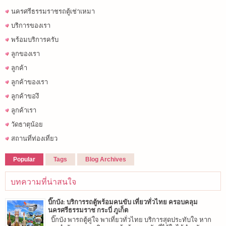
นครศรีธรรมราชรถตู้เช่าเหมา
บริการของเรา
พร้อมบริการครับ
ลูกของเรา
ลูกค้า
ลูกค้าของเรา
ลูกค้าของึ
ลูกค้าเรา
วัดธาตุน้อย
สถานที่ท่องเที่ยว
Popular
Tags
Blog Archives
บทความที่น่าสนใจ
บิ๊กบัง: บริการรถตู้พร้อมคนขับ เที่ยวทั่วไทย ครอบคลุม
นครศรีธรรมราช กระบี่ ภูเก็ต
บิ๊กบัง พารถตู้คู่ใจ พาเที่ยวทั่วไทย บริการสุดประทับใจ หาก