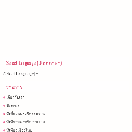
Select Language (เลือกภาษา)
Select Language
▼
รายการ
เกี่ยวกับเรา
ติดต่อเรา
ทีเที่ยวนครศรีธรรมราช
ที่เที่ยวนครศรีธรรมราช
ที่เที่ยวเมืองไทย