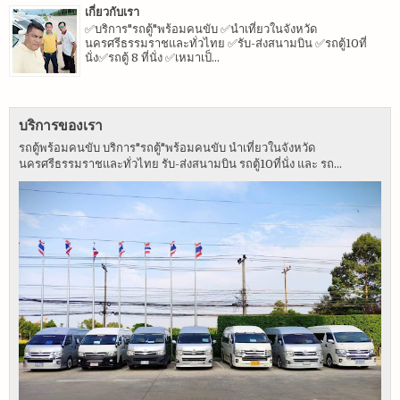
เกี่ยวกับเรา
✅บริการ"รถตู้"พร้อมคนขับ ✅นำเที่ยวในจังหวัด
นครศรีธรรมราชและทั่วไทย ✅รับ-ส่งสนามบิน ✅รถตู้10ที่
นั่ง✅รถตู้ 8 ที่นั่ง ✅เหมาเป็...
บริการของเรา
รถตู้พร้อมคนขับ บริการ"รถตู้"พร้อมคนขับ นำเที่ยวในจังหวัด
นครศรีธรรมราชและทั่วไทย รับ-ส่งสนามบิน รถตู้10ที่นั่ง และ รถ...