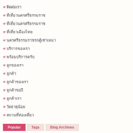
ติดต่อเรา
ทีเที่ยวนครศรีธรรมราช
ที่เที่ยวนครศรีธรรมราช
ที่เที่ยวเมืองไทย
นครศรีธรรมราชรถตู้เช่าเหมา
บริการของเรา
พร้อมบริการครับ
ลูกของเรา
ลูกค้า
ลูกค้าของเรา
ลูกค้าของึ
ลูกค้าเรา
วัดธาตุน้อย
สถานที่ท่องเที่ยว
Popular
Tags
Blog Archives