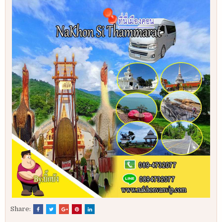
Share: