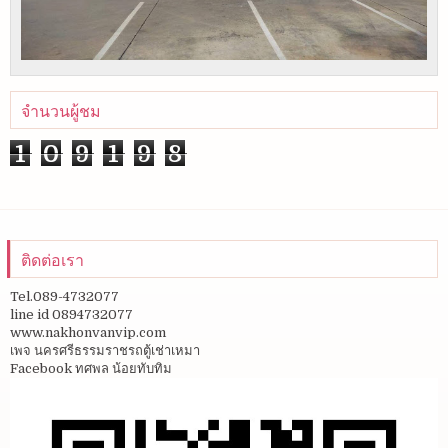
จำนวนผู้ชม
1
0
9
1
9
8
ติดต่อเรา
Tel.089-4732077
line id 0894732077
www.nakhonvanvip.com
เพจ นครศรีธรรมราชรถตู้เช่าเหมา
Facebook ทศพล น้อยทับทิม