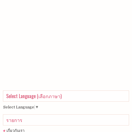
Select Language (เลือกภาษา)
Select Language
▼
รายการ
เกี่ยวกับเรา