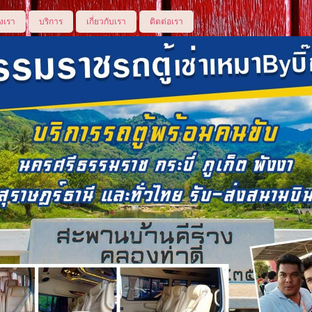
งเรา
บริการ
เกี่ยวกับเรา
ติดต่อเรา