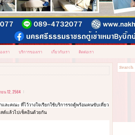
ของเรา
บริการของเรา
เกี่ยวกับเรา
ติดต่อเรา
ยน 12, 2564
และคณะ ที่ไว้วางใจเรียกใช้บริการรถตู้พร้อมคนขับเที่ยว
สต์แล้วไปเช็คอินด้วยกัน