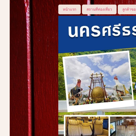
หน้าแรก
สถานที่ท่องเที่ยว
ลูกค้าขอ