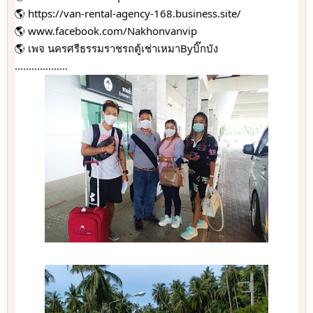
🌎 
https://van-rental-agency-168.business.site/
🌎 
www.facebook.com/Nakhonvanvip
🌎 เพจ นครศรีธรรมราชรถตู้เช่าเหมาByบิ๊กบัง
...................