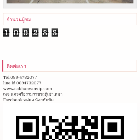
จำนวนผู้ชม
1
0
9
2
8
8
ติดต่อเรา
Tel.089-4732077
line id 0894732077
www.nakhonvanvip.com
เพจ นครศรีธรรมราชรถตู้เช่าเหมา
Facebook ทศพล น้อยทับทิม