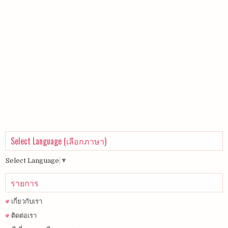
Select Language (เลือกภาษา)
Select Language
▼
รายการ
เกี่ยวกับเรา
ติดต่อเรา