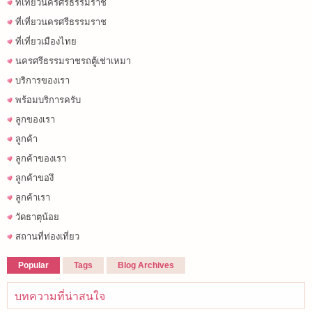
ทีเที่ยวนครศรีธรรมราช
ที่เที่ยวนครศรีธรรมราช
ที่เที่ยวเมืองไทย
นครศรีธรรมราชรถตู้เช่าเหมา
บริการของเรา
พร้อมบริการครับ
ลูกของเรา
ลูกค้า
ลูกค้าของเรา
ลูกค้าของึ
ลูกค้าเรา
วัดธาตุน้อย
สถานที่ท่องเที่ยว
Popular
Tags
Blog Archives
บทความที่น่าสนใจ