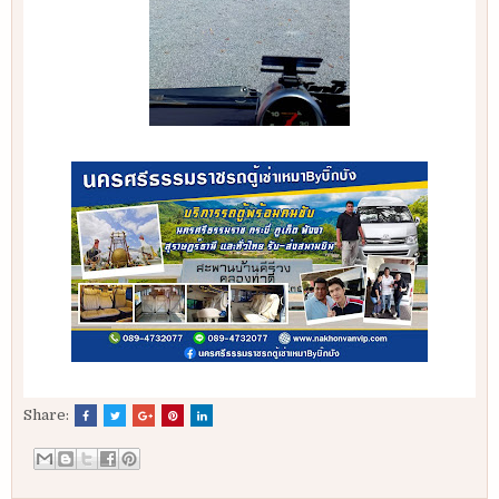
Share: