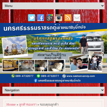
Home
»
ลูกค้าของเรา
» ขอบคุณลูกค้า