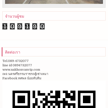
จำนวนผู้ชม
1
0
9
1
9
0
ติดต่อเรา
Tel.089-4732077
line id 0894732077
www.nakhonvanvip.com
เพจ นครศรีธรรมราชรถตู้เช่าเหมา
Facebook ทศพล น้อยทับทิม