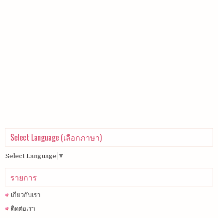
Select Language (เลือกภาษา)
Select Language
▼
รายการ
เกี่ยวกับเรา
ติดต่อเรา