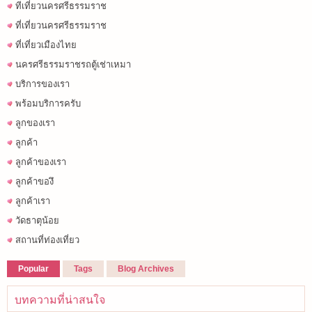
ทีเที่ยวนครศรีธรรมราช
ที่เที่ยวนครศรีธรรมราช
ที่เที่ยวเมืองไทย
นครศรีธรรมราชรถตู้เช่าเหมา
บริการของเรา
พร้อมบริการครับ
ลูกของเรา
ลูกค้า
ลูกค้าของเรา
ลูกค้าของึ
ลูกค้าเรา
วัดธาตุน้อย
สถานที่ท่องเที่ยว
Popular
Tags
Blog Archives
บทความที่น่าสนใจ