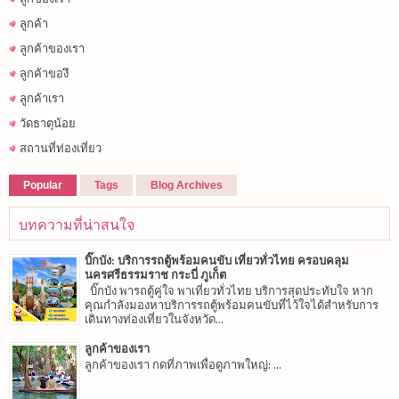
ลูกค้า
ลูกค้าของเรา
ลูกค้าของึ
ลูกค้าเรา
วัดธาตุน้อย
สถานที่ท่องเที่ยว
Popular
Tags
Blog Archives
บทความที่น่าสนใจ
บิ๊กบัง: บริการรถตู้พร้อมคนขับ เที่ยวทั่วไทย ครอบคลุม
นครศรีธรรมราช กระบี่ ภูเก็ต
บิ๊กบัง พารถตู้คู่ใจ พาเที่ยวทั่วไทย บริการสุดประทับใจ หาก
คุณกำลังมองหาบริการรถตู้พร้อมคนขับที่ไว้ใจได้สำหรับการ
เดินทางท่องเที่ยวในจังหวัด...
ลูกค้าของเรา
ลูกค้าของเรา กดที่ภาพเพื่อดูภาพใหญ่: ...