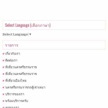
Select Language (เลือกภาษา)
Select Language
▼
รายการ
เกี่ยวกับเรา
ติดต่อเรา
ทีเที่ยวนครศรีธรรมราช
ที่เที่ยวนครศรีธรรมราช
ที่เที่ยวเมืองไทย
นครศรีธรรมราชรถตู้เช่าเหมา
บริการของเรา
พร้อมบริการครับ
ลูกของเรา