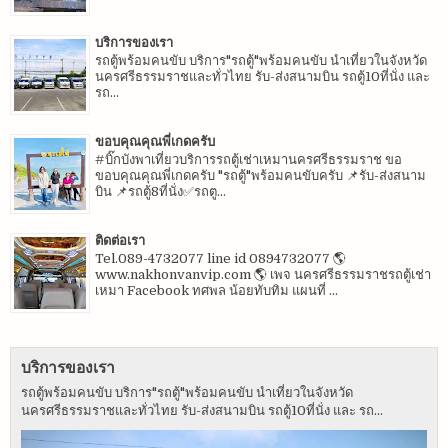
บริการของเรา
รถตู้พร้อมคนขับ บริการ"รถตู้"พร้อมคนขับ นำเที่ยวในจังหวัด
นครศรีธรรมราชและทั่วไทย รับ-ส่งสนามบิน รถตู้10ที่นั่ง และ
รถ...
ขอบคุณคุณพี่เกดครับ
#บิ๊กบังพาเที่ยวบริการรถตู้เช่าเหมานครศรีธรรมราช ขอ
ขอบคุณคุณพี่เกดครับ "รถตู้"พร้อมคนขับครับ 📌รับ-ส่งสนาม
บิน 📌รถตู้8ที่นั่ง✅รถตู...
ติดต่อเรา
Tel.089-4732077 line id 0894732077 🌎
www.nakhonvanvip.com 🌎 เพจ นครศรีธรรมราชรถตู้เช่า
เหมา Facebook ทศพล น้อยทับทิม แผนที่ ...
บริการของเรา
รถตู้พร้อมคนขับ บริการ"รถตู้"พร้อมคนขับ นำเที่ยวในจังหวัด
นครศรีธรรมราชและทั่วไทย รับ-ส่งสนามบิน รถตู้10ที่นั่ง และ รถ...