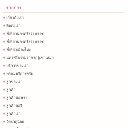
รายการ
เกี่ยวกับเรา
ติดต่อเรา
ทีเที่ยวนครศรีธรรมราช
ที่เที่ยวนครศรีธรรมราช
ที่เที่ยวเมืองไทย
นครศรีธรรมราชรถตู้เช่าเหมา
บริการของเรา
พร้อมบริการครับ
ลูกของเรา
ลูกค้า
ลูกค้าของเรา
ลูกค้าของึ
ลูกค้าเรา
วัดธาตุน้อย