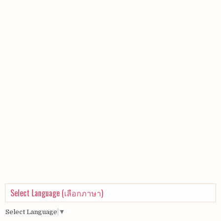
Select Language (เลือกภาษา)
Select Language
▼