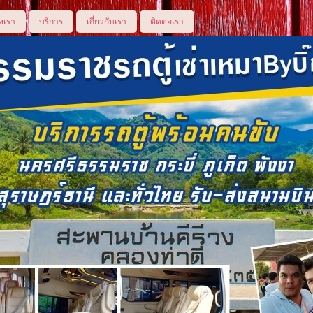
งเรา
บริการ
เกี่ยวกับเรา
ติดต่อเรา