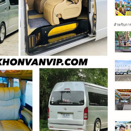
สำหรับการเ