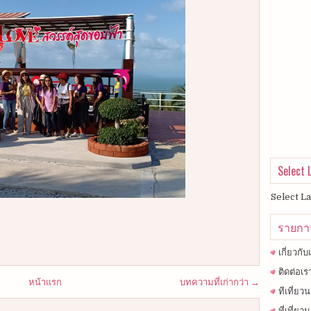
Select
Select L
รายกา
เกี่ยวกับ
ติดต่อเร
หน้าแรก
บทความที่เก่ากว่า →
ทีเที่ย
ที่เที่