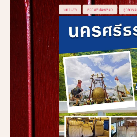
หน้าแรก
สถานที่ท่องเที่ยว
ลูกค้าขอ