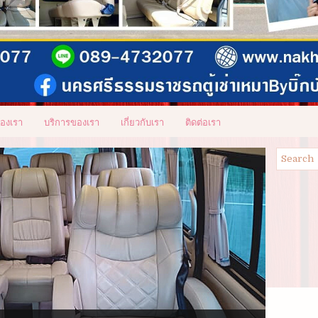
ของเรา
บริการของเรา
เกี่ยวกับเรา
ติดต่อเรา