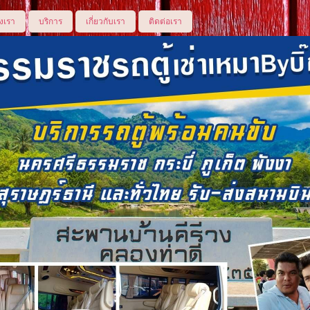
งเรา
บริการ
เกี่ยวกับเรา
ติดต่อเรา