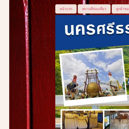
หน้าแรก
สถานที่ท่องเที่ยว
ลูกค้าขอ