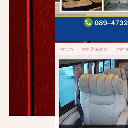
หน้าแรก
สถานที่ท่องเที่ยว
ลูกค้า