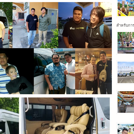
สำหรับการเ